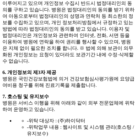
이루어지고 있으며 개인정보 수집시 반드시 법정대리인의 동
의를 구하고 있습니다. 병원은 법정대리인의 동의를 받기 위하
여 아동으로부터 법정대리인의 성명과 연락처 등 최소한의 정
보를 수집하고 있으며, 개인 정보처리방침에서 규정하고 있는
방법에 따라 법정대리인의 동의를 받고 있습니다. 이용자 및
법정대리인은 개인정보와 관련하여 인터넷, 전화, 서면 등을
이용하여 병원에 연락을 하여 권리를 행사할 수 있으며, 병원
은 지체 없이 필요한 조치를 합니다. ※ 법에 의해 보관이 의무
화된 개인정보는 요청이 있더라도 보관기간 내에 수정·삭제할
수 없습니다.
6. 개인정보의 제3자 제공
병원은 국민건강보험법에 의거 건강보험심사평가원에 요양급
여비용 청구를 위해 진료기록을 제출합니다.
7. 호스팅 및 유지보수
병원은 서비스 이행을 위해 아래와 같이 외부 전문업체에 위탁
하여 운영하고 있습니다.
-
위탁 대상자 : (주)하이닥터
-
위탁업무 내용 : 웹사이트 및 시스템 관리(호스팅 /
유지보수)