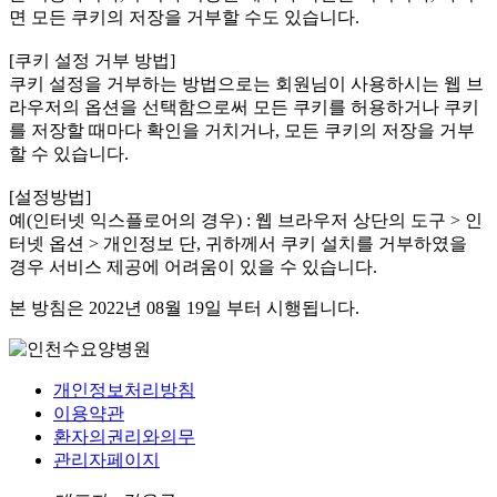
면 모든 쿠키의 저장을 거부할 수도 있습니다.
[쿠키 설정 거부 방법]
쿠키 설정을 거부하는 방법으로는 회원님이 사용하시는 웹 브
라우저의 옵션을 선택함으로써 모든 쿠키를 허용하거나 쿠키
를 저장할 때마다 확인을 거치거나, 모든 쿠키의 저장을 거부
할 수 있습니다.
[설정방법]
예(인터넷 익스플로어의 경우) : 웹 브라우저 상단의 도구 > 인
터넷 옵션 > 개인정보 단, 귀하께서 쿠키 설치를 거부하였을
경우 서비스 제공에 어려움이 있을 수 있습니다.
본 방침은 2022년 08월 19일 부터 시행됩니다.
개인정보처리방침
이용약관
환자의권리와의무
관리자페이지