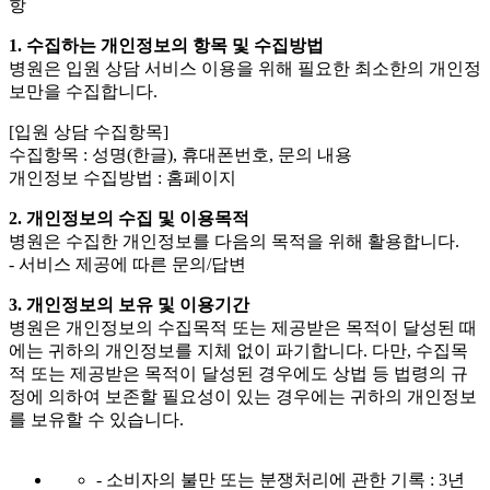
항
1. 수집하는 개인정보의 항목 및 수집방법
병원은 입원 상담 서비스 이용을 위해 필요한 최소한의 개인정
보만을 수집합니다.
[입원 상담 수집항목]
수집항목 : 성명(한글), 휴대폰번호, 문의 내용
개인정보 수집방법 : 홈페이지
2. 개인정보의 수집 및 이용목적
병원은 수집한 개인정보를 다음의 목적을 위해 활용합니다.
- 서비스 제공에 따른 문의/답변
3. 개인정보의 보유 및 이용기간
병원은 개인정보의 수집목적 또는 제공받은 목적이 달성된 때
에는 귀하의 개인정보를 지체 없이 파기합니다. 다만, 수집목
적 또는 제공받은 목적이 달성된 경우에도 상법 등 법령의 규
정에 의하여 보존할 필요성이 있는 경우에는 귀하의 개인정보
를 보유할 수 있습니다.
- 소비자의 불만 또는 분쟁처리에 관한 기록 :
3년