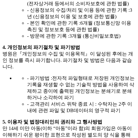
(전자상거래 등에서의 소비자보호에 관한 법률)
- 신용정보의 수집/처리 및 이용 등에 관한 기록 :
3
년 (신용정보의 이용 및 보호에 관한 법률)
- 본인 확인에 관한 기록 :
6개월 (정보통신망 이용
촉진 및 정보보호 등에 관한 법률)
- 방문에 관한 기록 :
3개월 (통신비밀보호법)
4. 개인정보의 파기절차 및 파기방법
병원은『개인정보의 수집 및 이용목적』이 달성된 후에는 개
인 정보를 즉시 파기합니다. 파기절차 및 방법은 다음과 같습
니다.
- 파기방법 :
전자적 파일형태로 저장된 개인정보는
기록을 재생할 수 없는 기술적 방법을 사용하여 삭
제하고 종이에 출력된 개인정보는 분쇄기로 분쇄
하거나 소각하여 파기
- 고객관리 서비스 위탁 종료 시 :
수탁자는 2주 이
내에 관련 파일 및 DB데이터의 영구적 파기
5. 이용자 및 법정대리인의 권리와 그 행사방법
만 14세 미만 아동(이하 “아동”이라 함)의 회원가입은 아동이
이해하기 쉬운 평이한 표현으로 작성된 별도의 양 식을 통해