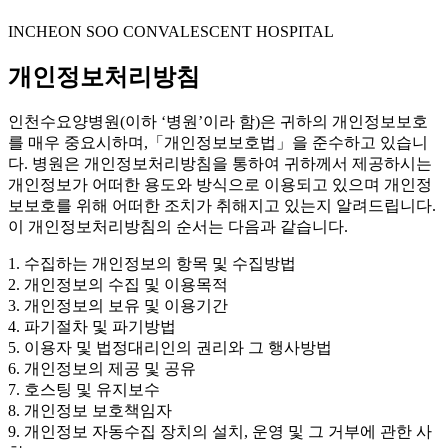
INCHEON SOO CONVALESCENT HOSPITAL
개인정보처리방침
인천수요양병원(이하 ‘병원’이라 함)은 귀하의 개인정보보호
를 매우 중요시하며,「개인정보보호법」을 준수하고 있습니
다. 병원은 개인정보처리방침을 통하여 귀하께서 제공하시는
개인정보가 어떠한 용도와 방식으로 이용되고 있으며 개인정
보보호를 위해 어떠한 조치가 취해지고 있는지 알려드립니다.
이 개인정보처리방침의 순서는 다음과 같습니다.
1. 수집하는 개인정보의 항목 및 수집방법
2. 개인정보의 수집 및 이용목적
3. 개인정보의 보유 및 이용기간
4. 파기절차 및 파기방법
5. 이용자 및 법정대리인의 권리와 그 행사방법
6. 개인정보의 제공 및 공유
7. 호스팅 및 유지보수
8. 개인정보 보호책임자
9. 개인정보 자동수집 장치의 설치, 운영 및 그 거부에 관한 사