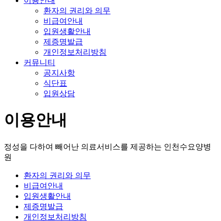
이용안내
환자의 권리와 의무
비급여안내
입원생활안내
제증명발급
개인정보처리방침
커뮤니티
공지사항
식단표
입원상담
이용안내
정성을 다하여 빼어난 의료서비스를 제공하는 인천수요양병
원
환자의 권리와 의무
비급여안내
입원생활안내
제증명발급
개인정보처리방침