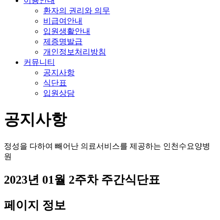
이용안내
환자의 권리와 의무
비급여안내
입원생활안내
제증명발급
개인정보처리방침
커뮤니티
공지사항
식단표
입원상담
공지사항
정성을 다하여 빼어난 의료서비스를 제공하는 인천수요양병
원
2023년 01월 2주차 주간식단표
페이지 정보