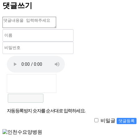
댓글쓰기
자동등록방지 숫자를 순서대로 입력하세요.
비밀글
댓글등록