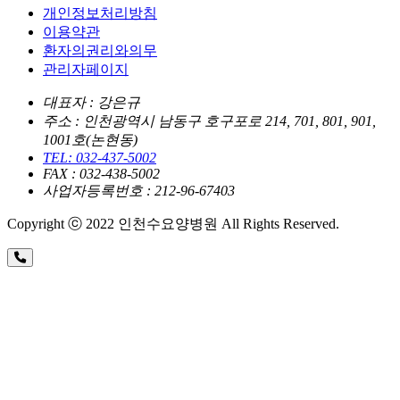
개인정보처리방침
이용약관
환자의권리와의무
관리자페이지
대표자 : 강은규
주소 : 인천광역시 남동구 호구포로 214, 701, 801, 901,
1001호(논현동)
TEL: 032-437-5002
FAX : 032-438-5002
사업자등록번호 : 212-96-67403
Copyright ⓒ 2022 인천수요양병원 All Rights Reserved.