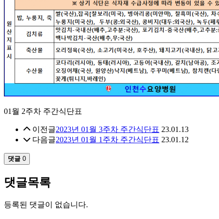
01월 2주차 주간식단표
이전글
2023년 01월 3주차 주간식단표
23.01.13
다음글
2023년 01월 1주차 주간식단표
23.01.12
댓글
0
댓글목록
등록된 댓글이 없습니다.