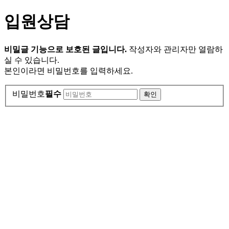
입원상담
비밀글 기능으로 보호된 글입니다.
작성자와 관리자만 열람하
실 수 있습니다.
본인이라면 비밀번호를 입력하세요.
비밀번호
필수