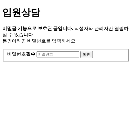
입원상담
비밀글 기능으로 보호된 글입니다.
작성자와 관리자만 열람하
실 수 있습니다.
본인이라면 비밀번호를 입력하세요.
비밀번호
필수